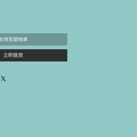
格
新增至購物車
立即購買