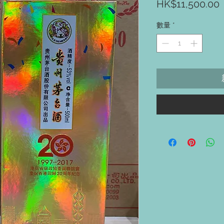
HK$11,500.00
數量
*